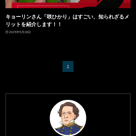
キョーリンさん「咲ひかり」はすごい、知られざるメ
リットを紹介します！！
2025年5月18日
1