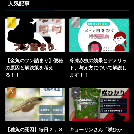
人気記事
【金魚のフン詰まり】便秘
冷凍赤虫の効果とデメリッ
の原因と解決策を考え
ト、与え方について解説し
る！！
ます！！
【稚魚の死因】毎日２，３
キョーリンさん「咲ひか