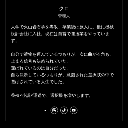
クロ
管理人
大学で火山岩石学を専攻、卒業後は旅人に。後に機械
設計会社に入社。現在は自営で運送業をやっていま
す。
自分で荷物を運んでいるつもりが、次に曲がる角も、
止まる信号も決められていた。
運ばれているのは自分だった。
自ら決断しているつもりが、意図された選択肢の中で
選ばされている人生でした。
養殖×小説×運送で、選択肢を増やします。