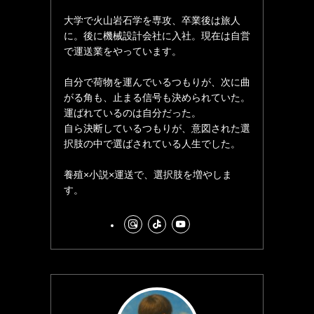
大学で火山岩石学を専攻、卒業後は旅人
に。後に機械設計会社に入社。現在は自営
で運送業をやっています。
自分で荷物を運んでいるつもりが、次に曲
がる角も、止まる信号も決められていた。
運ばれているのは自分だった。
自ら決断しているつもりが、意図された選
択肢の中で選ばされている人生でした。
養殖×小説×運送で、選択肢を増やしま
す。