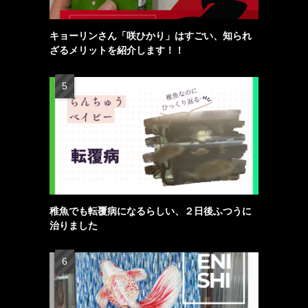
キョーリンさん「咲ひかり」はすごい、知られ
ざるメリットを紹介します！！
稚魚でも転覆病になるらしい、２日後ふつうに
治りました