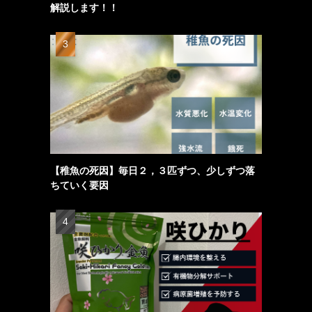
解説します！！
【稚魚の死因】毎日２，３匹ずつ、少しずつ落
ちていく要因