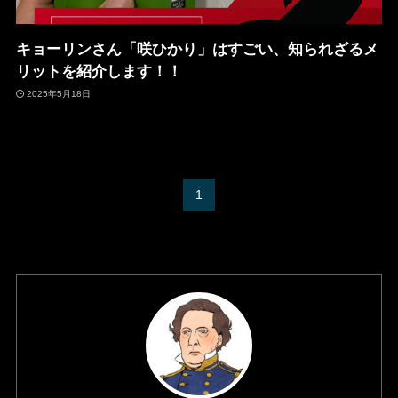
キョーリンさん「咲ひかり」はすごい、知られざるメ
リットを紹介します！！
2025年5月18日
1