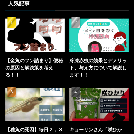
人気記事
【金魚のフン詰まり】便秘
冷凍赤虫の効果とデメリッ
の原因と解決策を考え
ト、与え方について解説し
る！！
ます！！
【稚魚の死因】毎日２，３
キョーリンさん「咲ひか