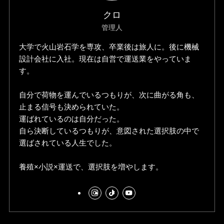
クロ
管理人
大学で火山岩石学を専攻、卒業後は旅人に。後に機械
設計会社に入社。現在は自営で運送業をやっていま
す。
自分で荷物を運んでいるつもりが、次に曲がる角も、
止まる信号も決められていた。
運ばれているのは自分だった。
自ら決断しているつもりが、意図された選択肢の中で
選ばされている人生でした。
養殖×小説×運送で、選択肢を増やします。